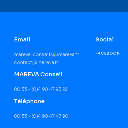
Email
Social
FACEBOOK
mareva-conseils@mareva.fr
contact@mareva.fr
MAREVA Conseil
00 33 - (0)4 90 47 95 22
Téléphone
00 33 - (0)4 90 47 47 90