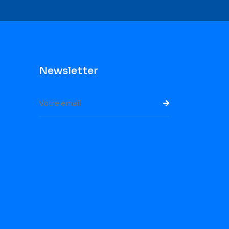
Newsletter