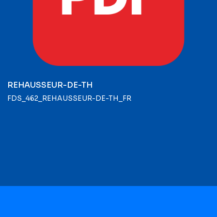
REHAUSSEUR-DE-TH
FDS_462_REHAUSSEUR-DE-TH_FR