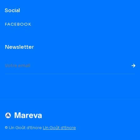
Social
FACEBOOK
Newsletter
© Un Goût d'Encre
Un Goût d'Encre