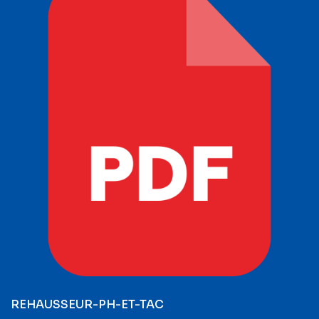
REHAUSSEUR-PH-ET-TAC