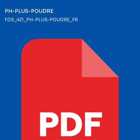
PH-PLUS-POUDRE
FDS_421_PH-PLUS-POUDRE_FR