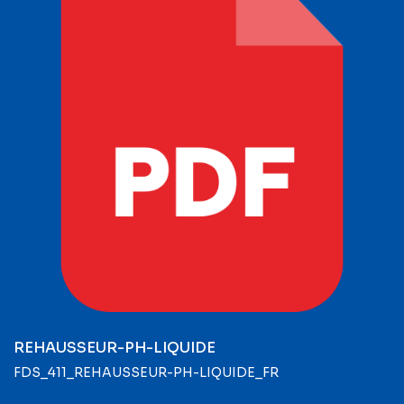
REHAUSSEUR-PH-LIQUIDE
FDS_411_REHAUSSEUR-PH-LIQUIDE_FR