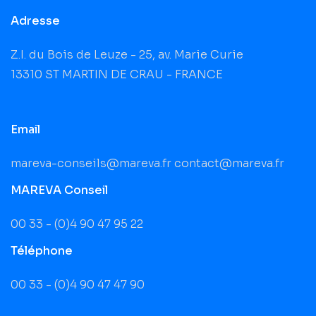
Adresse
Z.I. du Bois de Leuze - 25, av. Marie Curie
13310 ST MARTIN DE CRAU - FRANCE
Email
mareva-conseils@mareva.fr
contact@mareva.fr
MAREVA Conseil
00 33 - (0)4 90 47 95 22
Téléphone
00 33 - (0)4 90 47 47 90