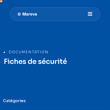
DOCUMENTATION
Fiches de sécurité
Catégories