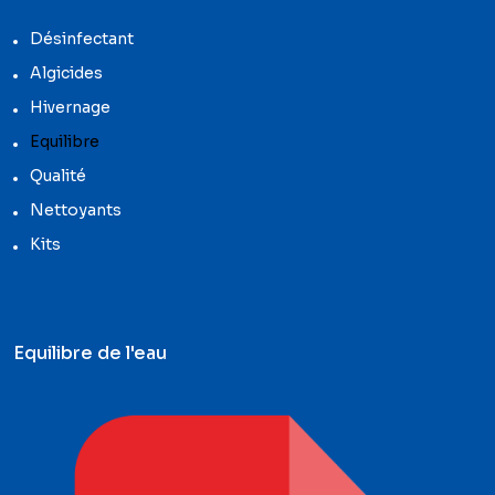
Désinfectant
Algicides
Hivernage
Equilibre
Qualité
Nettoyants
Kits
Equilibre de l'eau